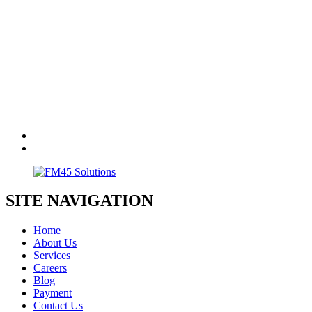
SITE NAVIGATION
Home
About Us
Services
Careers
Blog
Payment
Contact Us