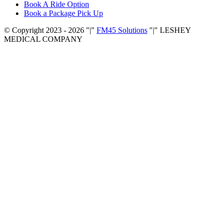
Book A Ride Option
Book a Package Pick Up
© Copyright 2023 - 2026
|
FM45 Solutions
|
LESHEY
MEDICAL COMPANY